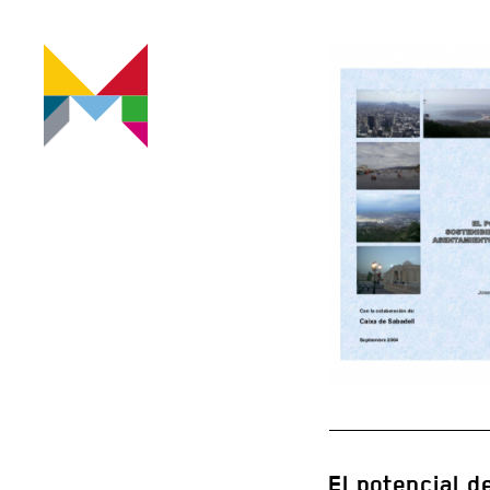
El potencial 