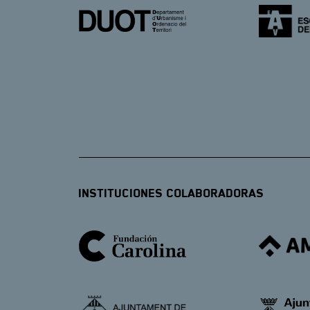
Instituciones Colaboradoras