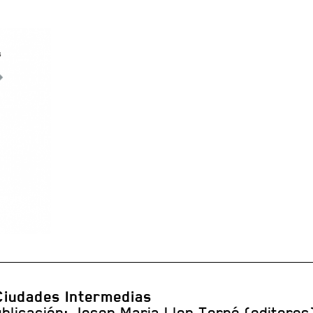
Ciudades Intermedias