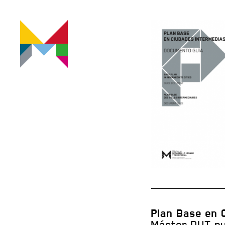
Plan Base en 