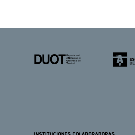
Instituciones Colaboradoras